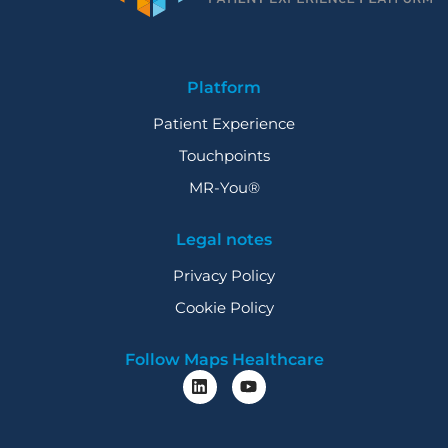
Platform
Patient Experience
Touchpoints
MR-You®
Legal notes
Privacy Policy
Cookie Policy
Follow Maps Healthcare