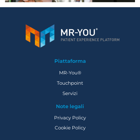
Piattaforma
MR-You®
Touchpoint
Servizi
Note legali
Privacy Policy
Cookie Policy