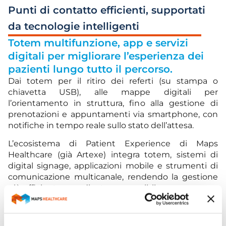
Punti di contatto efficienti, supportati
da tecnologie intelligenti
Totem multifunzione, app e servizi
digitali per migliorare l’esperienza dei
pazienti lungo tutto il percorso.
Dai totem per il ritiro dei referti (su stampa o
chiavetta USB), alle mappe digitali per
l’orientamento in struttura, fino alla gestione di
prenotazioni e appuntamenti via smartphone, con
notifiche in tempo reale sullo stato dell’attesa.
L’ecosistema di Patient Experience di Maps
Healthcare (già Artexe) integra totem, sistemi di
digital signage, applicazioni mobile e strumenti di
comunicazione multicanale, rendendo la gestione
più efficiente, coordinata e accessibile.
SCOPRI DI PIÙ