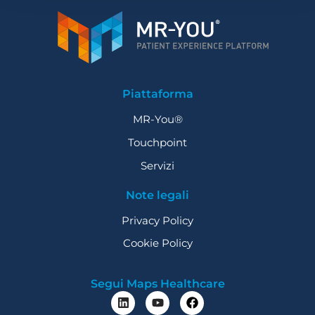
Piattaforma
MR-You®
Touchpoint
Servizi
Note legali
Privacy Policy
Cookie Policy
Segui Maps Healthcare