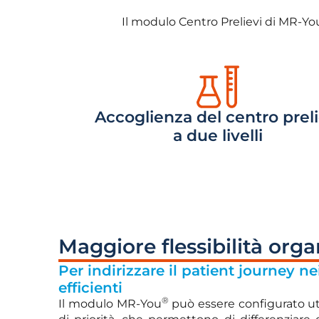
Il modulo Centro Prelievi di MR-Yo
Accoglienza del centro preli
a due livelli
Maggiore flessibilità orga
Per indirizzare il patient journey n
efficienti
®
Il modulo MR-You
può essere configurato ut