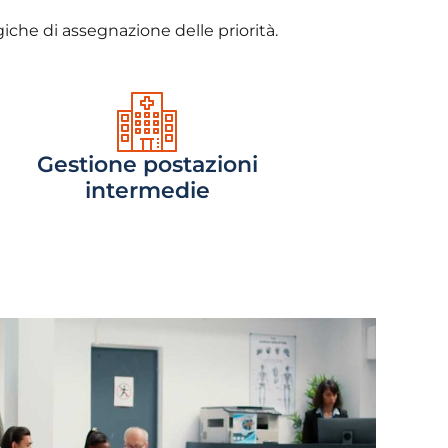
iche di assegnazione delle priorità.
Gestione postazioni
intermedie