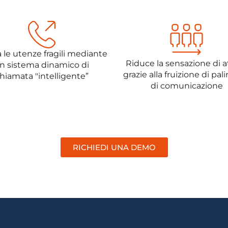
 le utenze fragili mediante
Riduce la sensazione di a
n sistema dinamico di
grazie alla fruizione di pal
hiamata "intelligente”
di comunicazione
RICHIEDI UNA DEMO