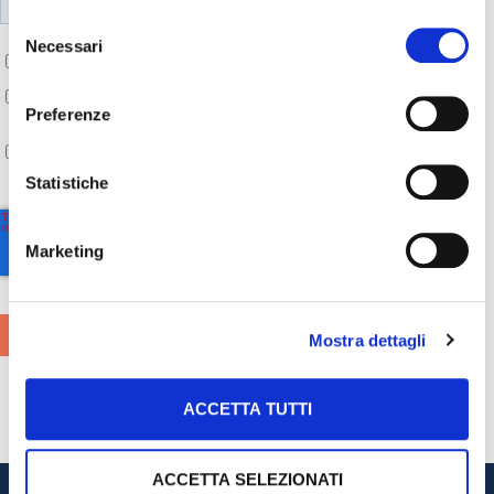
Selezione
Necessari
del
consenso
Preferenze
Statistiche
Marketing
Mostra dettagli
ACCETTA TUTTI
ACCETTA SELEZIONATI