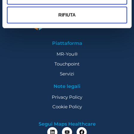
RIFIUTA
Piattaforma
MR-You®
Touchpoint
Servizi
Note legali
Privacy Policy
Cookie Policy
Segui Maps Healthcare