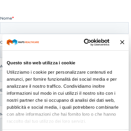
Questo sito web utilizza i cookie
Utilizziamo i cookie per personalizzare contenuti ed
annunci, per fornire funzionalità dei social media e per
analizzare il nostro traffico. Condividiamo inoltre
informazioni sul modo in cui utilizzi il nostro sito con i
nostri partner che si occupano di analisi dei dati web,
pubblicità e social media, i quali potrebbero combinarle
con altre informazioni che hai fornito loro o che hanno
raccolto dal tuo utilizzo dei loro servizi.